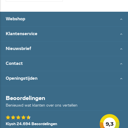
Webshop
Klantenservice
Nieuwsbrief
Contact
Openingstijden
Beoordelingen
Benieuwd wat klanten over ons vertellen
9,3
Kiyoh 24.694 Beoordelingen