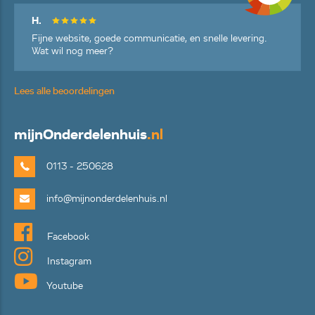
H.
Fijne website, goede communicatie, en snelle levering.
Wat wil nog meer?
Lees alle beoordelingen
mijn
Onderdelenhuis
.nl
0113 - 250628
info@mijnonderdelenhuis.nl
Facebook
Instagram
Youtube