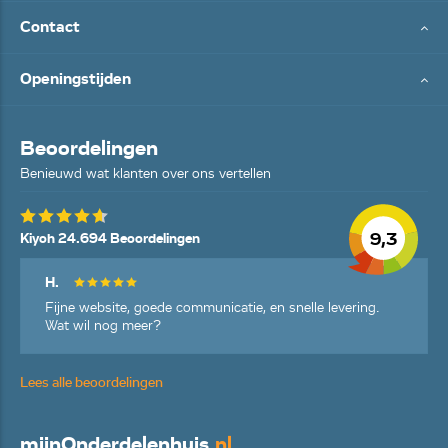
Contact
Openingstijden
Beoordelingen
Benieuwd wat klanten over ons vertellen
9,3
Kiyoh 24.694 Beoordelingen
H.
Fijne website, goede communicatie, en snelle levering.
Wat wil nog meer?
Lees alle beoordelingen
mijn
Onderdelenhuis
.nl