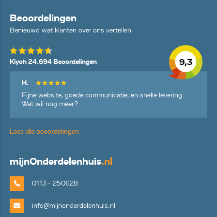
Beoordelingen
Benieuwd wat klanten over ons vertellen
9,3
Kiyoh 24.694 Beoordelingen
H.
Fijne website, goede communicatie, en snelle levering.
Wat wil nog meer?
Lees alle beoordelingen
mijn
Onderdelenhuis
.nl
0113 - 250628
info@mijnonderdelenhuis.nl