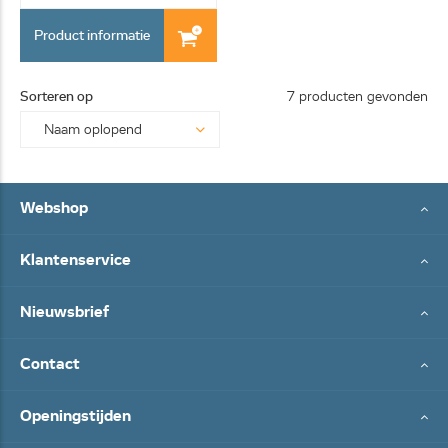
Product informatie
Sorteren op
7 producten gevonden
Webshop
Klantenservice
Nieuwsbrief
Contact
Openingstijden