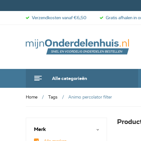
Verzendkosten vanaf €6,50
Gratis afhalen in 
Alle categorieën
Home
Tags
Animo percolator filter
Product
Merk