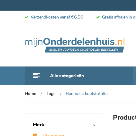
Verzendkosten vanaf €6,50
Gratis afhalen in 
Alle categorieën
Home
Tags
Baumatic koolstoffilter
Product
Merk