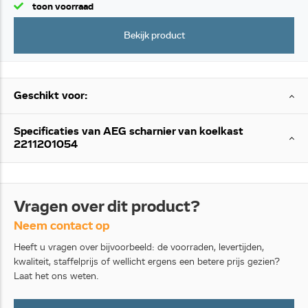
toon voorraad
Bekijk product
Geschikt voor:
Specificaties van AEG scharnier van koelkast
2211201054
Vragen over dit product?
Neem contact op
Heeft u vragen over bijvoorbeeld: de voorraden, levertijden,
kwaliteit, staffelprijs of wellicht ergens een betere prijs gezien?
Laat het ons weten.