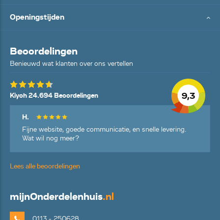
Openingstijden
Beoordelingen
Benieuwd wat klanten over ons vertellen
9,3
Kiyoh 24.694 Beoordelingen
H.
Fijne website, goede communicatie, en snelle levering.
Wat wil nog meer?
Lees alle beoordelingen
mijn
Onderdelenhuis
.nl
0113 - 250628