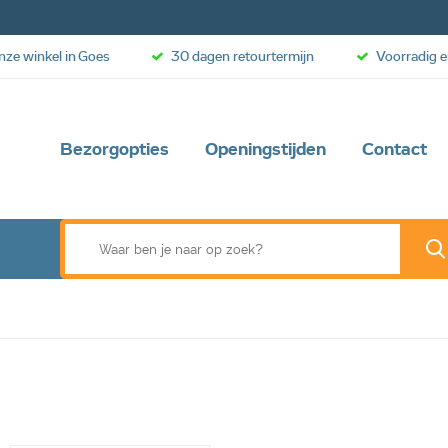
onze winkel in Goes
30 dagen retourtermijn
Voorradig e
Bezorgopties
Openingstijden
Contact