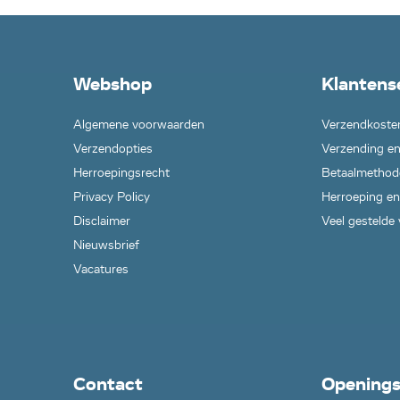
Webshop
Klantens
Algemene voorwaarden
Verzendkoste
Verzendopties
Verzending en
Herroepingsrecht
Betaalmethod
Privacy Policy
Herroeping en
Disclaimer
Veel gestelde
Nieuwsbrief
Vacatures
Contact
Openings