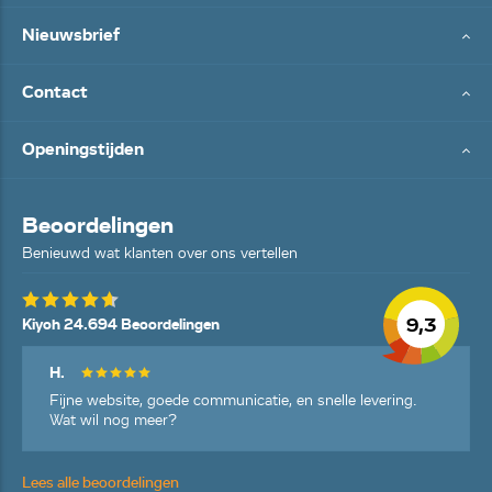
Nieuwsbrief
Contact
Openingstijden
Beoordelingen
Benieuwd wat klanten over ons vertellen
9,3
Kiyoh 24.694 Beoordelingen
H.
Fijne website, goede communicatie, en snelle levering.
Wat wil nog meer?
Lees alle beoordelingen