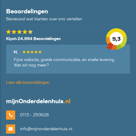
Beoordelingen
Benieuwd wat klanten over ons vertellen
9,3
Kiyoh 24.694 Beoordelingen
H.
Fijne website, goede communicatie, en snelle levering.
Wat wil nog meer?
Lees alle beoordelingen
mijn
Onderdelenhuis
.nl
0113 - 250628
info@mijnonderdelenhuis.nl