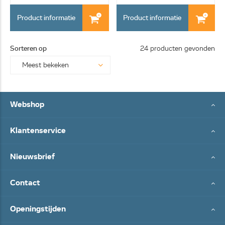
Product informatie
Product informatie
Sorteren op
24 producten gevonden
Webshop
Klantenservice
Nieuwsbrief
Contact
Openingstijden