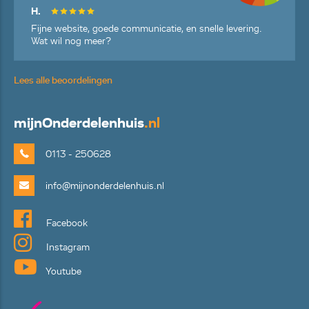
H.
Fijne website, goede communicatie, en snelle levering.
Wat wil nog meer?
Lees alle beoordelingen
mijn
Onderdelenhuis
.nl
0113 - 250628
info@mijnonderdelenhuis.nl
Facebook
Instagram
Youtube