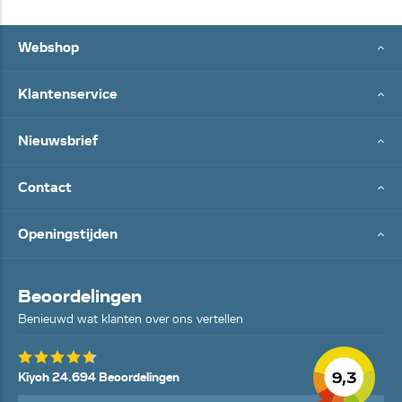
Webshop
Klantenservice
Nieuwsbrief
Contact
Openingstijden
Beoordelingen
Benieuwd wat klanten over ons vertellen
9,3
Kiyoh 24.694 Beoordelingen