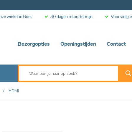
onze winkel in Goes
30 dagen retourtermijn
Voorradig e
Bezorgopties
Openingstijden
Contact
HDMI