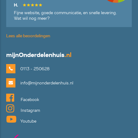
H.
Fijne website, goede communicatie, en snelle levering.
Wat wil nog meer?
Lees alle beoordelingen
mijn
Onderdelenhuis
.nl
0113 - 250628
info@mijnonderdelenhuis.nl
Facebook
Instagram
Youtube