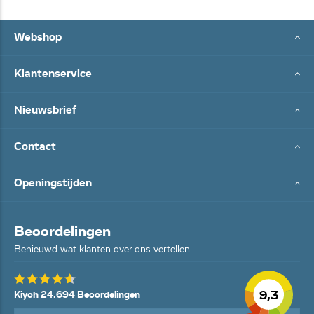
Webshop
Klantenservice
Nieuwsbrief
Contact
Openingstijden
Beoordelingen
Benieuwd wat klanten over ons vertellen
9,3
Kiyoh 24.694 Beoordelingen