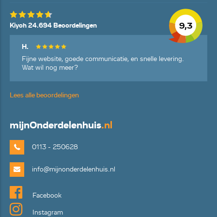
9,3
Kiyoh 24.694 Beoordelingen
H.
Fijne website, goede communicatie, en snelle levering.
Wat wil nog meer?
Lees alle beoordelingen
mijn
Onderdelenhuis
.nl
0113 - 250628
info@mijnonderdelenhuis.nl
Facebook
Instagram