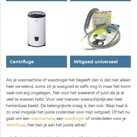
Centrifuge
Witgoed universeel
Als je wasmachine of wasdroger het begeeft dan is dat niet alleen
heel vervelend, soms zit je wasgoed er zelfs nog in maar het komt
vaak ook erg ongelegen. Net voor het weekend of juist als je al
veel te wassen hebt. Voor veel mensen waarschijnlijk een heel
herkenbaar beeld. De belangrijkste vraag is dan ook: Waar haal ik
zo snel mogelijk het juiste onderdeel voor mijn witgoed. Of het nu
gaat om een
wasmachine
; een
wasdroger
of onderdelen voor je
centrifuge
, hier ben je aan het juiste adres!