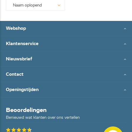
Webshop
Klantenservice
Nieuwsbrief
Contact
Openingstijden
Beoordelingen
Benieuwd wat klanten over ons vertellen