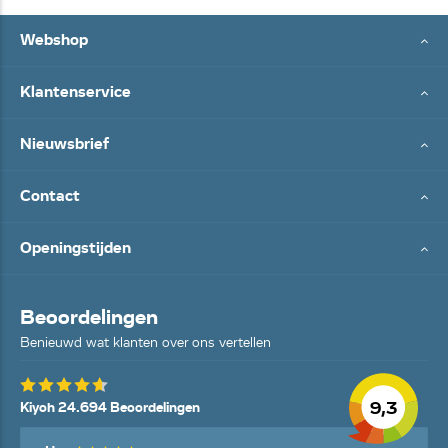
Webshop
Klantenservice
Nieuwsbrief
Contact
Openingstijden
Beoordelingen
Benieuwd wat klanten over ons vertellen
9,3
Kiyoh 24.694 Beoordelingen