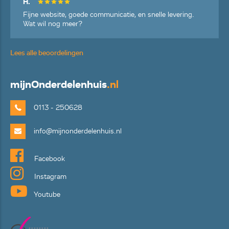
H.
Fijne website, goede communicatie, en snelle levering.
Wat wil nog meer?
Lees alle beoordelingen
mijn
Onderdelenhuis
.nl
0113 - 250628
info@mijnonderdelenhuis.nl
Facebook
Instagram
Youtube