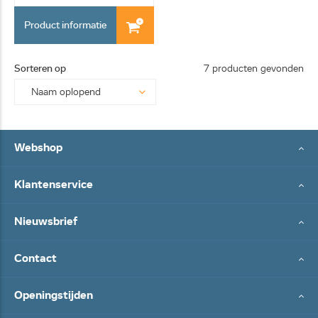
Product informatie
Sorteren op
7 producten gevonden
Webshop
Klantenservice
Nieuwsbrief
Contact
Openingstijden