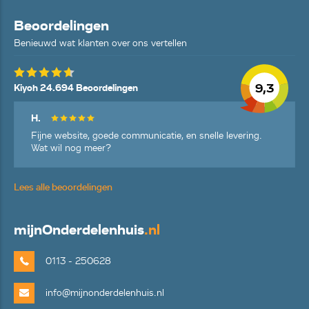
Beoordelingen
Benieuwd wat klanten over ons vertellen
9,3
Kiyoh 24.694 Beoordelingen
H.
Fijne website, goede communicatie, en snelle levering.
Wat wil nog meer?
Lees alle beoordelingen
mijn
Onderdelenhuis
.nl
0113 - 250628
info@mijnonderdelenhuis.nl