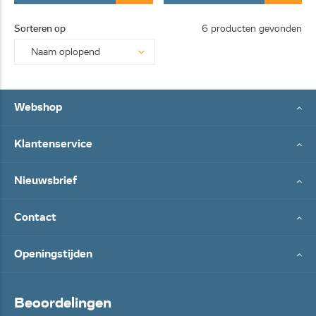
Sorteren op
6 producten gevonden
Webshop
Klantenservice
Nieuwsbrief
Contact
Openingstijden
Beoordelingen