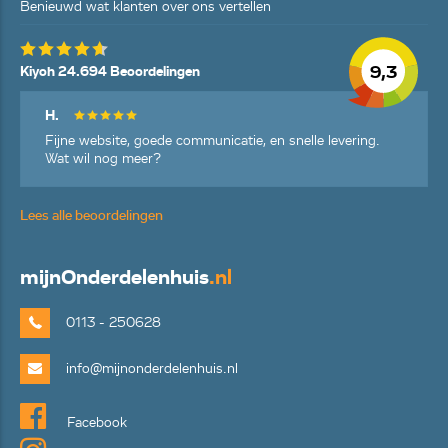
Benieuwd wat klanten over ons vertellen
9,3
Kiyoh 24.694 Beoordelingen
H.
Fijne website, goede communicatie, en snelle levering.
Wat wil nog meer?
Lees alle beoordelingen
mijn
Onderdelenhuis
.nl
0113 - 250628
info@mijnonderdelenhuis.nl
Facebook