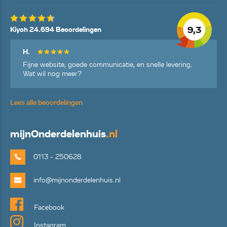
9,3
Kiyoh 24.694 Beoordelingen
H.
Fijne website, goede communicatie, en snelle levering.
Wat wil nog meer?
Lees alle beoordelingen
mijn
Onderdelenhuis
.nl
0113 - 250628
info@mijnonderdelenhuis.nl
Facebook
Instagram