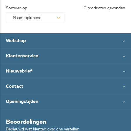
25062
Sorteren op
0 producten gevonden
8...
Webshop
Klantenservice
Nieuwsbrief
Contact
Openingstijden
Beoordelingen
Benieuwd wat klanten over ons vertellen