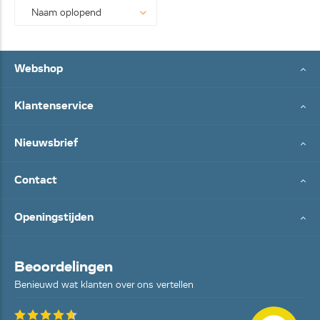
Webshop
Klantenservice
Nieuwsbrief
Contact
Openingstijden
Beoordelingen
Benieuwd wat klanten over ons vertellen