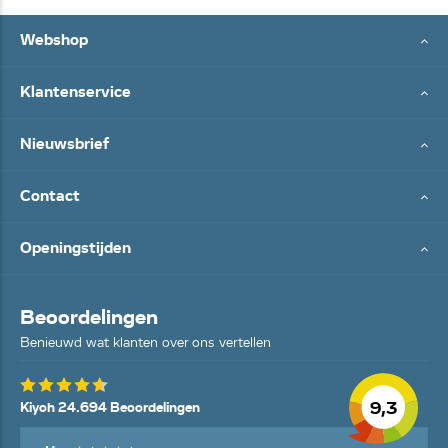
Webshop
Klantenservice
Nieuwsbrief
Contact
Openingstijden
Beoordelingen
Benieuwd wat klanten over ons vertellen
9,3
Kiyoh 24.694 Beoordelingen