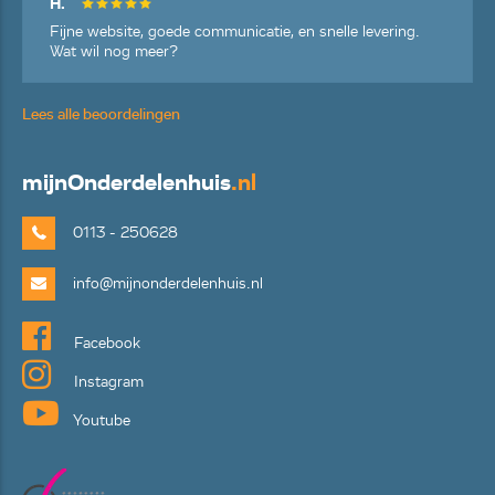
H.
Fijne website, goede communicatie, en snelle levering.
Wat wil nog meer?
Lees alle beoordelingen
mijn
Onderdelenhuis
.nl
0113 - 250628
info@mijnonderdelenhuis.nl
Facebook
Instagram
Youtube