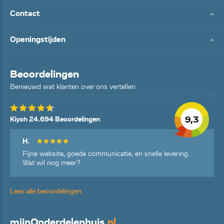
Contact
Openingstijden
Beoordelingen
Benieuwd wat klanten over ons vertellen
9,3
Kiyoh 24.694 Beoordelingen
H.
Fijne website, goede communicatie, en snelle levering.
Wat wil nog meer?
Lees alle beoordelingen
mijn
Onderdelenhuis
.nl