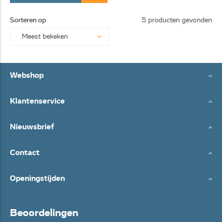
Sorteren op
5 producten gevonden
Webshop
Klantenservice
Nieuwsbrief
Contact
Openingstijden
Beoordelingen