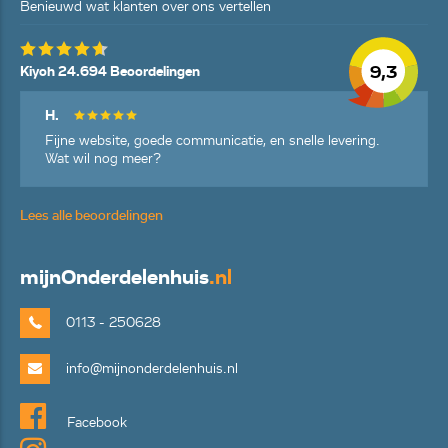
Benieuwd wat klanten over ons vertellen
9,3
Kiyoh 24.694 Beoordelingen
H.
Fijne website, goede communicatie, en snelle levering.
Wat wil nog meer?
Lees alle beoordelingen
mijn
Onderdelenhuis
.nl
0113 - 250628
info@mijnonderdelenhuis.nl
Facebook