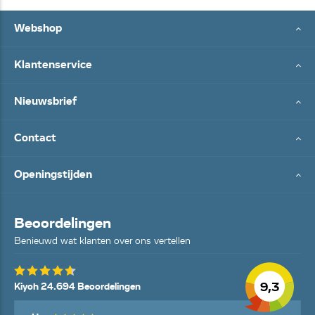
Webshop
Klantenservice
Nieuwsbrief
Contact
Openingstijden
Beoordelingen
Benieuwd wat klanten over ons vertellen
9,3
Kiyoh 24.694 Beoordelingen