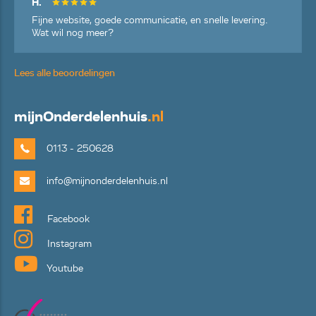
H.
Fijne website, goede communicatie, en snelle levering.
Wat wil nog meer?
Lees alle beoordelingen
mijn
Onderdelenhuis
.nl
0113 - 250628
info@mijnonderdelenhuis.nl
Facebook
Instagram
Youtube