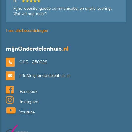
H.
Fijne website, goede communicatie, en snelle levering.
Wat wil nog meer?
Lees alle beoordelingen
mijn
Onderdelenhuis
.nl
0113 - 250628
info@mijnonderdelenhuis.nl
Facebook
Instagram
Youtube