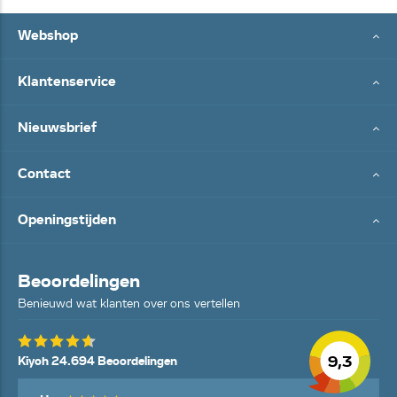
Webshop
Klantenservice
Nieuwsbrief
Contact
Openingstijden
Beoordelingen
Benieuwd wat klanten over ons vertellen
9,3
Kiyoh 24.694 Beoordelingen