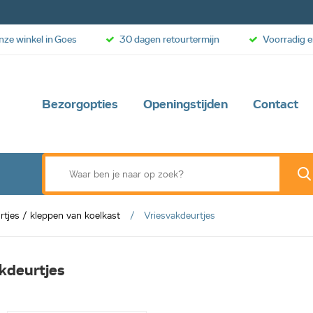
onze winkel in Goes
30 dagen retourtermijn
Voorradig e
Bezorgopties
Openingstijden
Contact
rtjes / kleppen van koelkast
Vriesvakdeurtjes
kdeurtjes