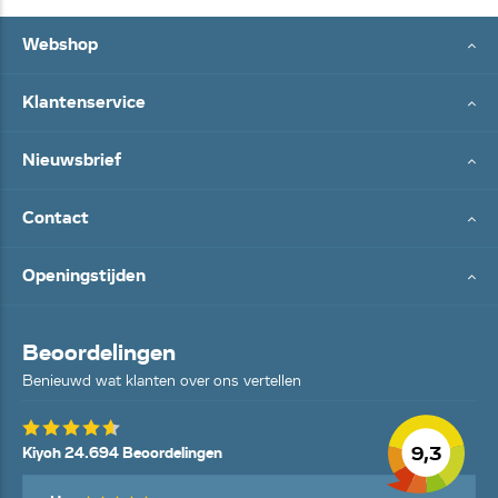
Webshop
Klantenservice
Nieuwsbrief
Contact
Openingstijden
Beoordelingen
Benieuwd wat klanten over ons vertellen
9,3
Kiyoh 24.694 Beoordelingen