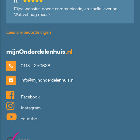
H.
Fijne website, goede communicatie, en snelle levering.
Wat wil nog meer?
Lees alle beoordelingen
mijn
Onderdelenhuis
.nl
0113 - 250628
info@mijnonderdelenhuis.nl
Facebook
Instagram
Youtube