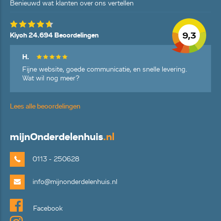
Benieuwd wat klanten over ons vertellen
9,3
Kiyoh 24.694 Beoordelingen
H.
Fijne website, goede communicatie, en snelle levering.
Wat wil nog meer?
Lees alle beoordelingen
mijn
Onderdelenhuis
.nl
0113 - 250628
info@mijnonderdelenhuis.nl
Facebook