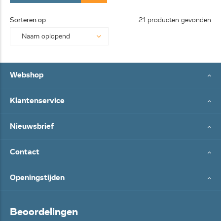
Sorteren op
21 producten gevonden
Webshop
Klantenservice
Nieuwsbrief
Contact
Openingstijden
Beoordelingen