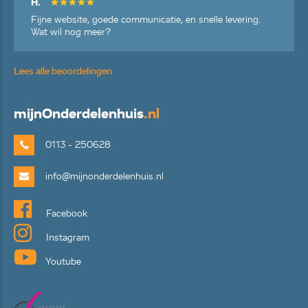
H.
Fijne website, goede communicatie, en snelle levering.
Wat wil nog meer?
Lees alle beoordelingen
mijn
Onderdelenhuis
.nl
0113 - 250628
info@mijnonderdelenhuis.nl
Facebook
Instagram
Youtube