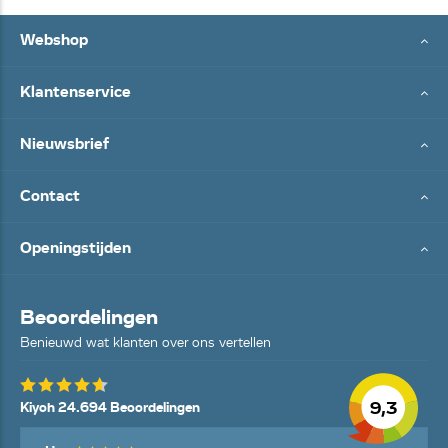
Webshop
Klantenservice
Nieuwsbrief
Contact
Openingstijden
Beoordelingen
Benieuwd wat klanten over ons vertellen
9,3
Kiyoh 24.694 Beoordelingen