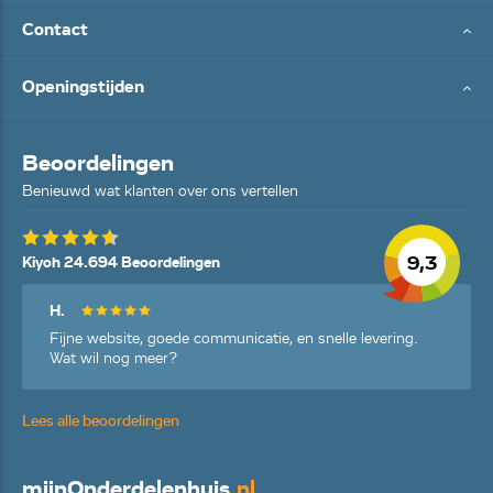
Contact
Openingstijden
Beoordelingen
Benieuwd wat klanten over ons vertellen
9,3
Kiyoh 24.694 Beoordelingen
H.
Fijne website, goede communicatie, en snelle levering.
Wat wil nog meer?
Lees alle beoordelingen
mijn
Onderdelenhuis
.nl