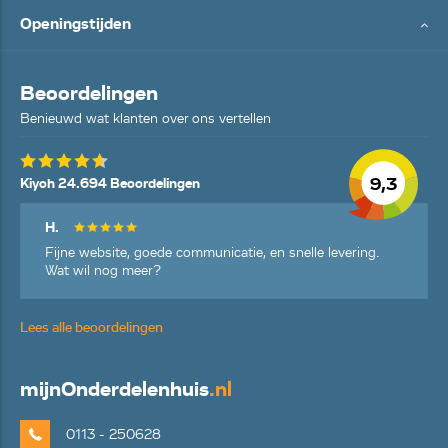
Openingstijden
Beoordelingen
Benieuwd wat klanten over ons vertellen
9,3
Kiyoh 24.694 Beoordelingen
H.
Fijne website, goede communicatie, en snelle levering.
Wat wil nog meer?
Lees alle beoordelingen
mijn
Onderdelenhuis
.nl
0113 - 250628