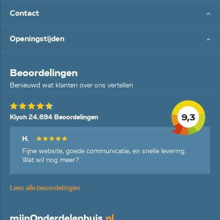
Contact
Openingstijden
Beoordelingen
Benieuwd wat klanten over ons vertellen
9,3
Kiyoh 24.694 Beoordelingen
H.
Fijne website, goede communicatie, en snelle levering.
Wat wil nog meer?
Lees alle beoordelingen
mijn
Onderdelenhuis
.nl