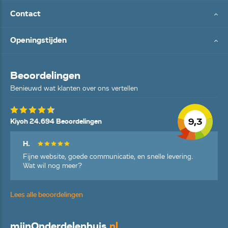
Contact
Openingstijden
Beoordelingen
Benieuwd wat klanten over ons vertellen
9,3
Kiyoh 24.694 Beoordelingen
H.
Fijne website, goede communicatie, en snelle levering.
Wat wil nog meer?
Lees alle beoordelingen
mijn
Onderdelenhuis
.nl