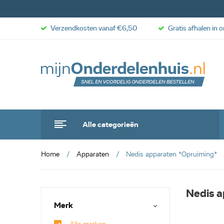
Verzendkosten vanaf €6,50
Gratis afhalen in 
Alle categorieën
Home
Apparaten
Nedis apparaten *Opruiming*
Nedis 
Merk