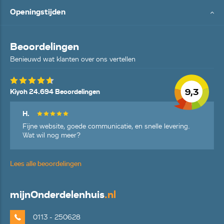
Openingstijden
Beoordelingen
Benieuwd wat klanten over ons vertellen
9,3
Kiyoh 24.694 Beoordelingen
H.
Fijne website, goede communicatie, en snelle levering.
Wat wil nog meer?
Lees alle beoordelingen
mijn
Onderdelenhuis
.nl
0113 - 250628