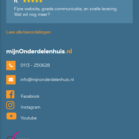
H.
Fijne website, goede communicatie, en snelle levering.
Wat wil nog meer?
Lees alle beoordelingen
mijn
Onderdelenhuis
.nl
0113 - 250628
info@mijnonderdelenhuis.nl
Facebook
Instagram
Youtube