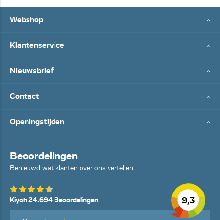
Webshop
Klantenservice
Nieuwsbrief
Contact
Openingstijden
Beoordelingen
Benieuwd wat klanten over ons vertellen
9,3
Kiyoh 24.694 Beoordelingen