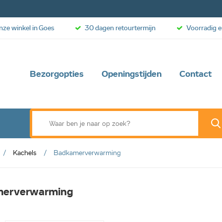
onze winkel in Goes
30 dagen retourtermijn
Voorradig e
Bezorgopties
Openingstijden
Contact
Kachels
Badkamerverwarming
erverwarming