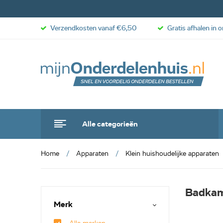
Verzendkosten vanaf €6,50
Gratis afhalen in 
Alle categorieën
Home
Apparaten
Klein huishoudelijke apparaten
Badkam
Merk