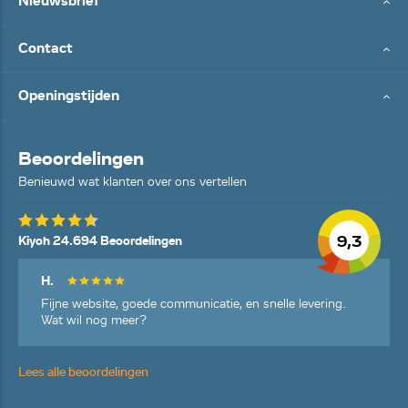
Nieuwsbrief
Contact
Openingstijden
Beoordelingen
Benieuwd wat klanten over ons vertellen
9,3
Kiyoh 24.694 Beoordelingen
H.
Fijne website, goede communicatie, en snelle levering.
Wat wil nog meer?
Lees alle beoordelingen