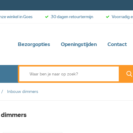
onze winkel in Goes
30 dagen retourtermijn
Voorradig e
Bezorgopties
Openingstijden
Contact
Inbouw dimmers
 dimmers