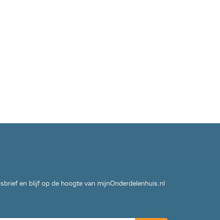
wsbrief en blijf op de hoogte van mijnOnderdelenhuis.nl