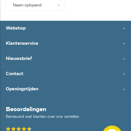
Webshop
Klantenservice
Nieuwsbrief
Contact
Openingstijden
Beoordelingen
Benieuwd wat klanten over ons vertellen