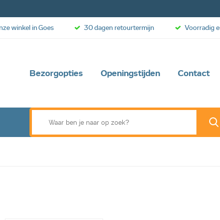
onze winkel in Goes
30 dagen retourtermijn
Voorradig e
Bezorgopties
Openingstijden
Contact