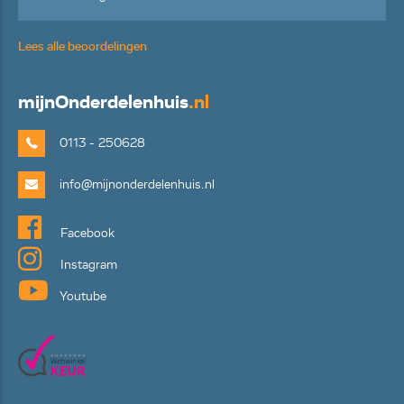
Lees alle beoordelingen
mijn
Onderdelenhuis
.nl
0113 - 250628
info@mijnonderdelenhuis.nl
Facebook
Instagram
Youtube