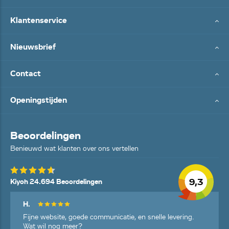
Klantenservice
Nieuwsbrief
Contact
Openingstijden
Beoordelingen
Benieuwd wat klanten over ons vertellen
9,3
Kiyoh 24.694 Beoordelingen
H.
Fijne website, goede communicatie, en snelle levering.
Wat wil nog meer?