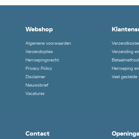
Webshop
Klantens
Algemene voorwaarden
Verzendkoste
Verzendopties
Verzending en
Herroepingsrecht
Betaalmethod
Privacy Policy
Herroeping en
Disclaimer
Veel gestelde
Nieuwsbrief
Vacatures
Contact
Openings