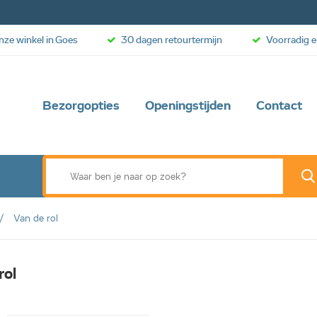
onze winkel in Goes
30 dagen retourtermijn
Voorradig e
Bezorgopties
Openingstijden
Contact
Van de rol
rol