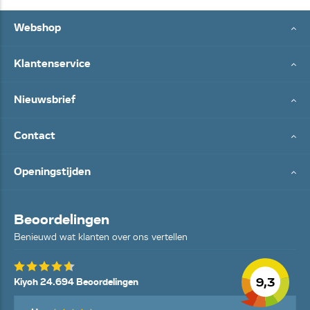
Webshop
Klantenservice
Nieuwsbrief
Contact
Openingstijden
Beoordelingen
Benieuwd wat klanten over ons vertellen
9,3
Kiyoh 24.694 Beoordelingen