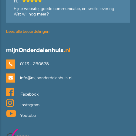
H.
Fijne website, goede communicatie, en snelle levering.
Wat wil nog meer?
Lees alle beoordelingen
mijn
Onderdelenhuis
.nl
0113 - 250628
info@mijnonderdelenhuis.nl
Facebook
Instagram
Youtube