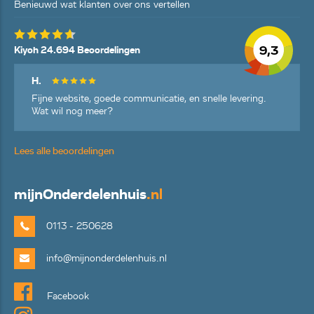
Benieuwd wat klanten over ons vertellen
9,3
Kiyoh 24.694 Beoordelingen
H.
Fijne website, goede communicatie, en snelle levering.
Wat wil nog meer?
Lees alle beoordelingen
mijn
Onderdelenhuis
.nl
0113 - 250628
info@mijnonderdelenhuis.nl
Facebook