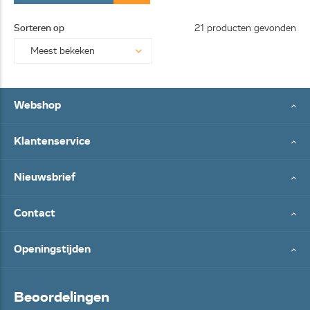
Sorteren op
21 producten gevonden
Webshop
Klantenservice
Nieuwsbrief
Contact
Openingstijden
Beoordelingen