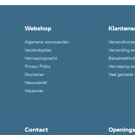
Webshop
Klantens
Algemene voorwaarden
Verzendkoste
Verzendopties
Verzending en
Herroepingsrecht
Betaalmethod
Privacy Policy
Herroeping en
Disclaimer
Veel gestelde
Nieuwsbrief
Vacatures
Contact
Openings