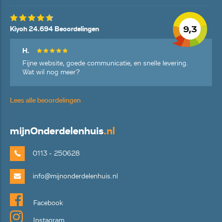
9,3
Kiyoh 24.694 Beoordelingen
H.
Fijne website, goede communicatie, en snelle levering.
Wat wil nog meer?
Lees alle beoordelingen
mijn
Onderdelenhuis
.nl
0113 - 250628
info@mijnonderdelenhuis.nl
Facebook
Instagram