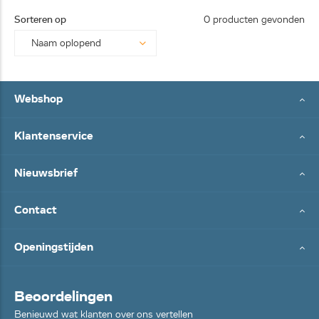
25062
Sorteren op
0 producten gevonden
8...
Webshop
Klantenservice
Nieuwsbrief
Contact
Openingstijden
Beoordelingen
Benieuwd wat klanten over ons vertellen