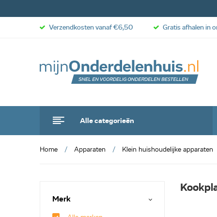
Verzendkosten vanaf €6,50
Gratis afhalen in 
Alle categorieën
Home
Apparaten
Klein huishoudelijke apparaten
Kookpl
Merk