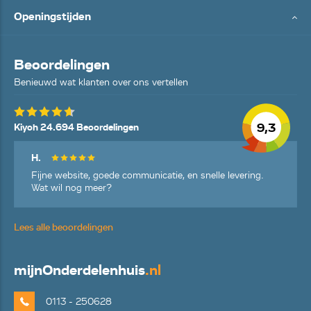
Openingstijden
Beoordelingen
Benieuwd wat klanten over ons vertellen
9,3
Kiyoh 24.694 Beoordelingen
H.
Fijne website, goede communicatie, en snelle levering.
Wat wil nog meer?
Lees alle beoordelingen
mijn
Onderdelenhuis
.nl
0113 - 250628