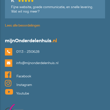
H.
Fijne website, goede communicatie, en snelle levering.
Wat wil nog meer?
Lees alle beoordelingen
mijn
Onderdelenhuis
.nl
0113 - 250628
info@mijnonderdelenhuis.nl
Facebook
Instagram
Youtube