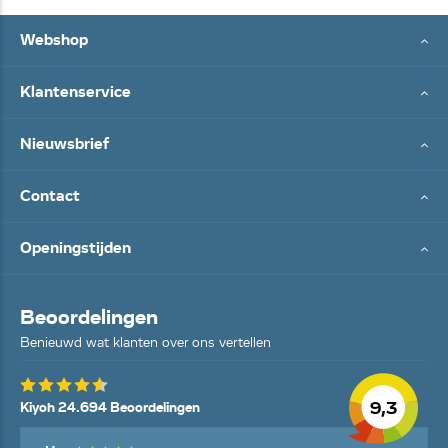
Webshop
Klantenservice
Nieuwsbrief
Contact
Openingstijden
Beoordelingen
Benieuwd wat klanten over ons vertellen
9,3
Kiyoh 24.694 Beoordelingen