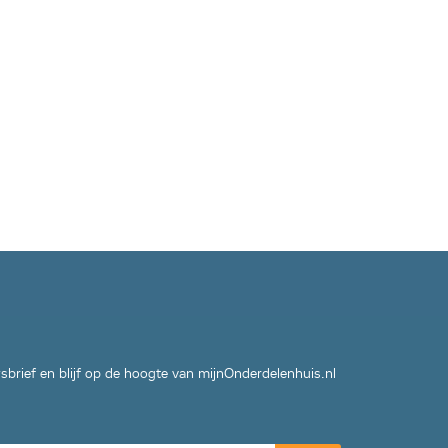
wsbrief en blijf op de hoogte van mijnOnderdelenhuis.nl