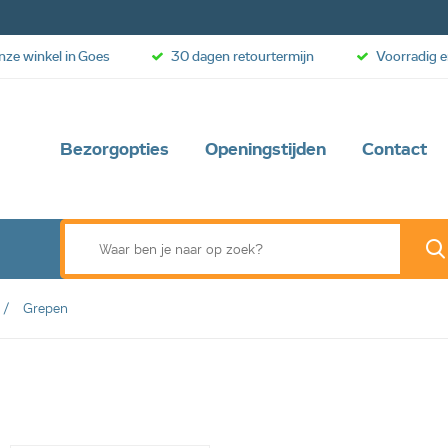
onze winkel in Goes
30 dagen retourtermijn
Voorradig e
Bezorgopties
Openingstijden
Contact
Grepen