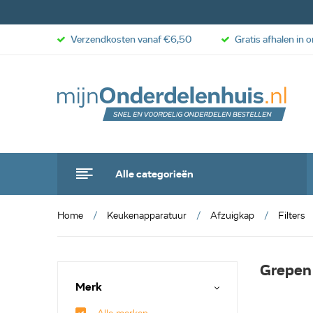
Verzendkosten vanaf €6,50
Gratis afhalen in 
Alle categorieën
Home
Keukenapparatuur
Afzuigkap
Filters
Grepen
Merk